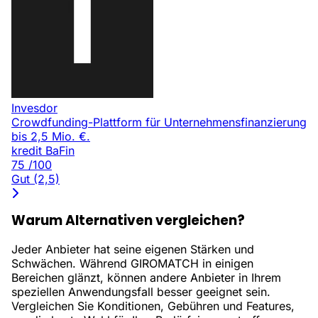
Invesdor
Crowdfunding-Plattform für Unternehmensfinanzierung
bis 2,5 Mio. €.
kredit
BaFin
75
/100
Gut (2,5)
Warum Alternativen vergleichen?
Jeder Anbieter hat seine eigenen Stärken und
Schwächen. Während GIROMATCH in einigen
Bereichen glänzt, können andere Anbieter in Ihrem
speziellen Anwendungsfall besser geeignet sein.
Vergleichen Sie Konditionen, Gebühren und Features,