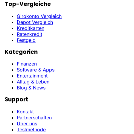
Top-Vergleiche
Girokonto Vergleich
Depot Vergleich
Kreditkarten
Ratenkredit
Festgeld
Kategorien
Finanzen
Software & Apps
Entertainment
Alltag & Leben
Blog & News
Support
Kontakt
Partnerschaften
Über uns
Testmethode