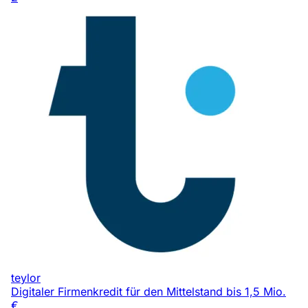
teylor
Digitaler Firmenkredit für den Mittelstand bis 1,5 Mio.
€.