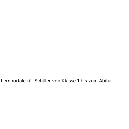
 Lernportale für Schüler von Klasse 1 bis zum Abitur.