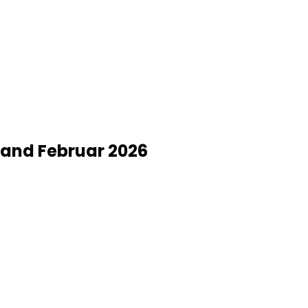
tand Februar 2026