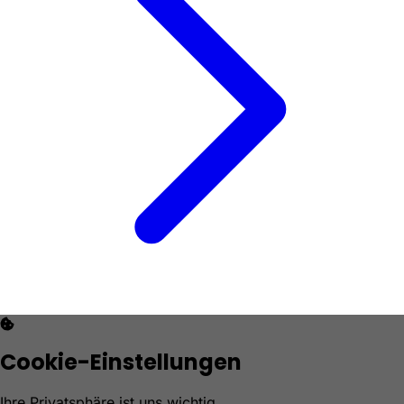
Cookie-Einstellungen
Ihre Privatsphäre ist uns wichtig