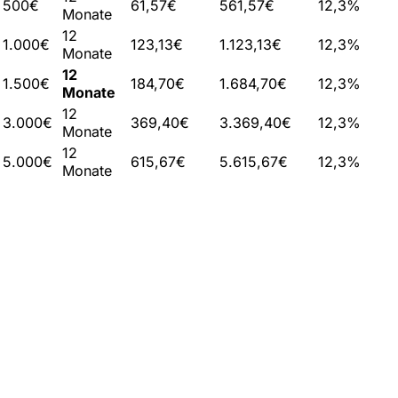
500€
61,57€
561,57€
12,3%
Monate
12
1.000€
123,13€
1.123,13€
12,3%
Monate
12
1.500€
184,70€
1.684,70€
12,3%
Monate
12
3.000€
369,40€
3.369,40€
12,3%
Monate
12
5.000€
615,67€
5.615,67€
12,3%
Monate