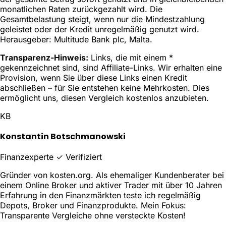
monatlichen Raten zurückgezahlt wird. Die
Gesamtbelastung steigt, wenn nur die Mindestzahlung
geleistet oder der Kredit unregelmäßig genutzt wird.
Herausgeber: Multitude Bank plc, Malta.
Transparenz-Hinweis:
Links, die mit einem *
gekennzeichnet sind, sind Affiliate-Links. Wir erhalten eine
Provision, wenn Sie über diese Links einen Kredit
abschließen – für Sie entstehen keine Mehrkosten. Dies
ermöglicht uns, diesen Vergleich kostenlos anzubieten.
KB
Konstantin Botschmanowski
Finanzexperte
✓ Verifiziert
Gründer von kosten.org. Als ehemaliger Kundenberater bei
einem Online Broker und aktiver Trader mit über 10 Jahren
Erfahrung in den Finanzmärkten teste ich regelmäßig
Depots, Broker und Finanzprodukte. Mein Fokus:
Transparente Vergleiche ohne versteckte Kosten!