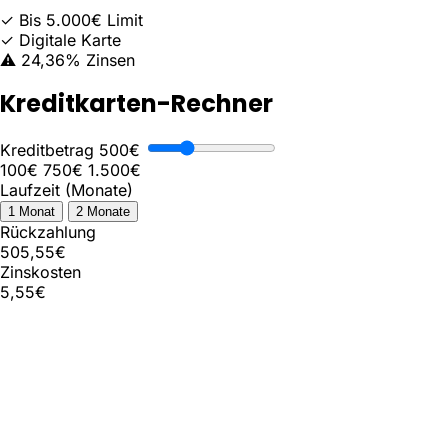
✓ Bis 5.000€ Limit
✓ Digitale Karte
⚠️ 24,36% Zinsen
Kreditkarten-Rechner
Kreditbetrag
500€
100€
750€
1.500€
Laufzeit (Monate)
1 Monat
2 Monate
Rückzahlung
505,55€
Zinskosten
5,55€