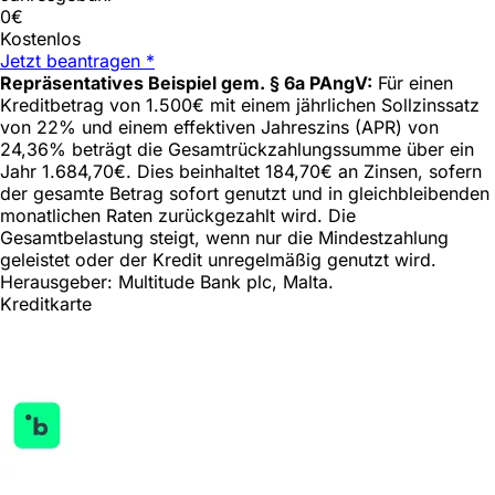
0€
Kostenlos
Jetzt beantragen *
Repräsentatives Beispiel gem. § 6a PAngV:
Für einen
Kreditbetrag von 1.500€ mit einem jährlichen Sollzinssatz
von 22% und einem effektiven Jahreszins (APR) von
24,36% beträgt die Gesamtrückzahlungssumme über ein
Jahr 1.684,70€. Dies beinhaltet 184,70€ an Zinsen, sofern
der gesamte Betrag sofort genutzt und in gleichbleibenden
monatlichen Raten zurückgezahlt wird. Die
Gesamtbelastung steigt, wenn nur die Mindestzahlung
geleistet oder der Kredit unregelmäßig genutzt wird.
Herausgeber: Multitude Bank plc, Malta.
Kreditkarte