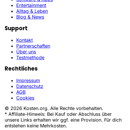
Entertainment
Alltag & Leben
Blog & News
Support
Kontakt
Partnerschaften
Über uns
Testmethode
Rechtliches
Impressum
Datenschutz
AGB
Cookies
© 2026 Kosten.org. Alle Rechte vorbehalten.
* Affiliate-Hinweis: Bei Kauf oder Abschluss über
unsere Links erhalten wir ggf. eine Provision. Für dich
entstehen keine Mehrkosten.