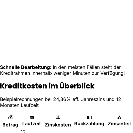
Schnelle Bearbeitung:
In den meisten Fällen steht der
Kreditrahmen innerhalb weniger Minuten zur Verfügung!
Kreditkosten im Überblick
Beispielrechnungen bei 24,36% eff. Jahreszins und 12
Monaten Laufzeit
💰
📊
📅
💵
⚠️
Laufzeit
Rückzahlung
Zinsanteil
Betrag
Zinskosten
12