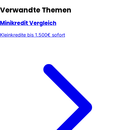
Verwandte Themen
Minikredit Vergleich
Kleinkredite bis 1.500€ sofort