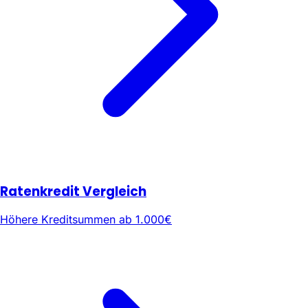
Ratenkredit Vergleich
Höhere Kreditsummen ab 1.000€