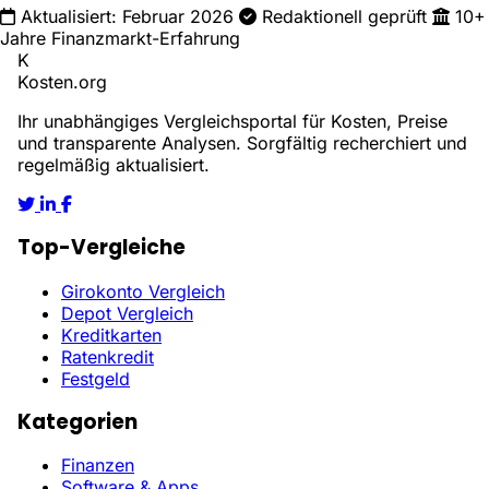
Aktualisiert: Februar 2026
Redaktionell geprüft
10+
Jahre Finanzmarkt-Erfahrung
K
Kosten
.org
Ihr unabhängiges Vergleichsportal für Kosten, Preise
und transparente Analysen. Sorgfältig recherchiert und
regelmäßig aktualisiert.
Top-Vergleiche
Girokonto Vergleich
Depot Vergleich
Kreditkarten
Ratenkredit
Festgeld
Kategorien
Finanzen
Software & Apps