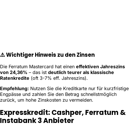
⚠️ Wichtiger Hinweis zu den Zinsen
Die Ferratum Mastercard hat einen
effektiven Jahreszins
von 24,36%
– das ist
deutlich teurer als klassische
Ratenkredite
(oft 3-7% eff. Jahreszins).
Empfehlung:
Nutzen Sie die Kreditkarte nur für kurzfristige
Engpässe und zahlen Sie den Betrag schnellstmöglich
zurück, um hohe Zinskosten zu vermeiden.
Expresskredit: Cashper, Ferratum &
Instabank
3 Anbieter