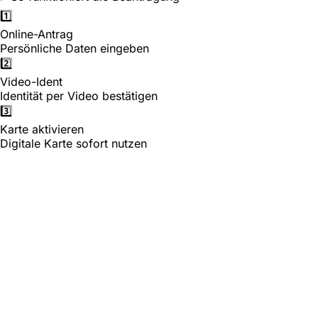
1️⃣
Online-Antrag
Persönliche Daten eingeben
2️⃣
Video-Ident
Identität per Video bestätigen
3️⃣
Karte aktivieren
Digitale Karte sofort nutzen