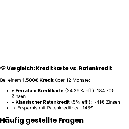
💡 Vergleich: Kreditkarte vs. Ratenkredit
Bei einem
1.500€ Kredit
über 12 Monate:
•
Ferratum Kreditkarte
(24,36% eff.):
184,70€
Zinsen
•
Klassischer Ratenkredit
(5% eff.):
~41€ Zinsen
→ Ersparnis mit Ratenkredit: ca. 143€!
Häufig gestellte Fragen