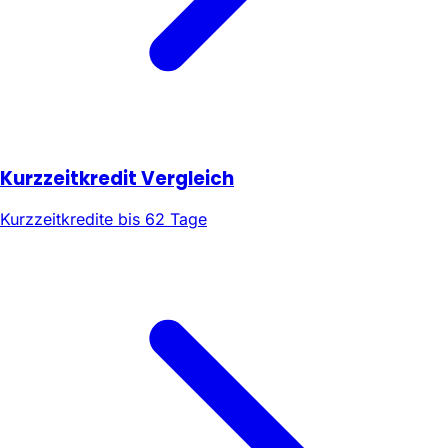
Kurzzeitkredit Vergleich
Kurzzeitkredite bis 62 Tage