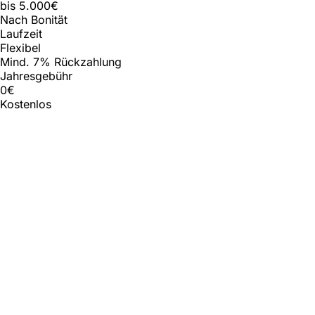
bis 5.000€
Nach Bonität
Laufzeit
Flexibel
Mind. 7% Rückzahlung
Jahresgebühr
0€
Kostenlos