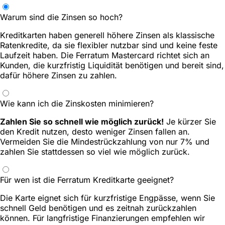
Warum sind die Zinsen so hoch?
Kreditkarten haben generell höhere Zinsen als klassische
Ratenkredite, da sie flexibler nutzbar sind und keine feste
Laufzeit haben. Die Ferratum Mastercard richtet sich an
Kunden, die kurzfristig Liquidität benötigen und bereit sind,
dafür höhere Zinsen zu zahlen.
Wie kann ich die Zinskosten minimieren?
Zahlen Sie so schnell wie möglich zurück!
Je kürzer Sie
den Kredit nutzen, desto weniger Zinsen fallen an.
Vermeiden Sie die Mindestrückzahlung von nur 7% und
zahlen Sie stattdessen so viel wie möglich zurück.
Für wen ist die Ferratum Kreditkarte geeignet?
Die Karte eignet sich für kurzfristige Engpässe, wenn Sie
schnell Geld benötigen und es zeitnah zurückzahlen
können. Für langfristige Finanzierungen empfehlen wir