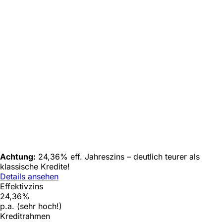
Achtung:
24,36% eff. Jahreszins – deutlich teurer als
klassische Kredite!
Details ansehen
Effektivzins
24,36%
p.a. (sehr hoch!)
Kreditrahmen