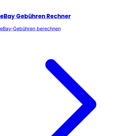
eBay Gebühren Rechner
eBay-Gebühren berechnen