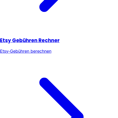
Etsy Gebühren Rechner
Etsy-Gebühren berechnen