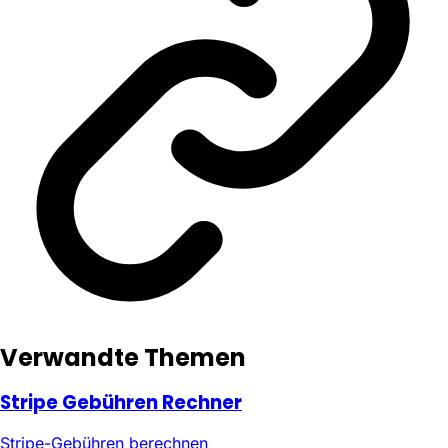
Verwandte Themen
Stripe Gebühren Rechner
Stripe-Gebühren berechnen