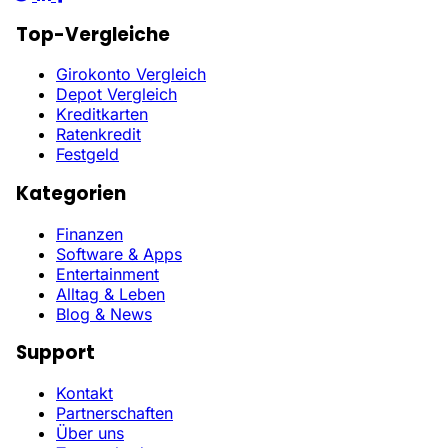
Top-Vergleiche
Girokonto Vergleich
Depot Vergleich
Kreditkarten
Ratenkredit
Festgeld
Kategorien
Finanzen
Software & Apps
Entertainment
Alltag & Leben
Blog & News
Support
Kontakt
Partnerschaften
Über uns