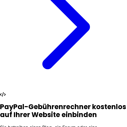
PayPal-Gebührenrechner kostenlos
auf Ihrer Website einbinden