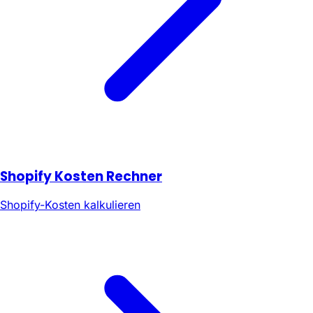
Shopify Kosten Rechner
Shopify-Kosten kalkulieren