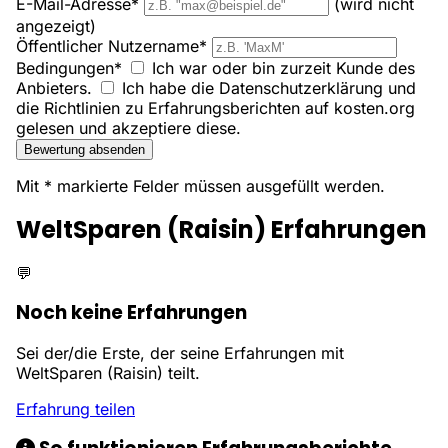
E-Mail-Adresse*
(wird nicht
angezeigt)
Öffentlicher Nutzername*
Bedingungen*
Ich war oder bin zurzeit Kunde des
Anbieters.
Ich habe die Datenschutzerklärung und
die Richtlinien zu Erfahrungsberichten auf kosten.org
gelesen und akzeptiere diese.
Bewertung absenden
Mit * markierte Felder müssen ausgefüllt werden.
WeltSparen (Raisin) Erfahrungen
💬
Noch keine Erfahrungen
Sei der/die Erste, der seine Erfahrungen mit
WeltSparen (Raisin) teilt.
Erfahrung teilen