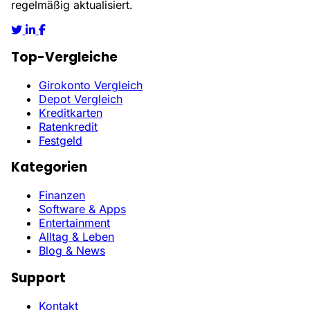
regelmäßig aktualisiert.
Top-Vergleiche
Girokonto Vergleich
Depot Vergleich
Kreditkarten
Ratenkredit
Festgeld
Kategorien
Finanzen
Software & Apps
Entertainment
Alltag & Leben
Blog & News
Support
Kontakt