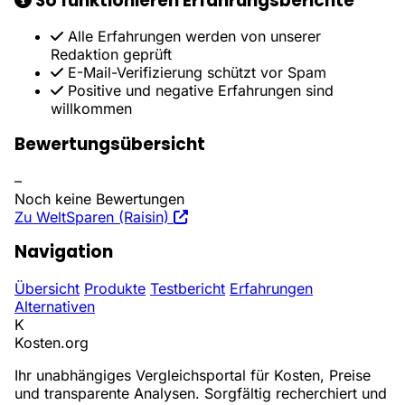
So funktionieren Erfahrungsberichte
Alle Erfahrungen werden von unserer
Redaktion geprüft
E-Mail-Verifizierung schützt vor Spam
Positive und negative Erfahrungen sind
willkommen
Bewertungsübersicht
–
Noch keine Bewertungen
Zu WeltSparen (Raisin)
Navigation
Übersicht
Produkte
Testbericht
Erfahrungen
Alternativen
K
Kosten
.org
Ihr unabhängiges Vergleichsportal für Kosten, Preise
und transparente Analysen. Sorgfältig recherchiert und