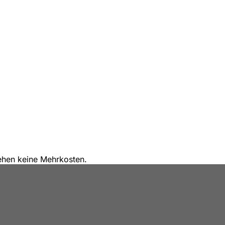
stehen keine Mehrkosten.