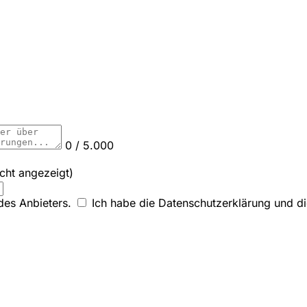
0 / 5.000
icht angezeigt)
des Anbieters.
Ich habe die Datenschutzerklärung und die