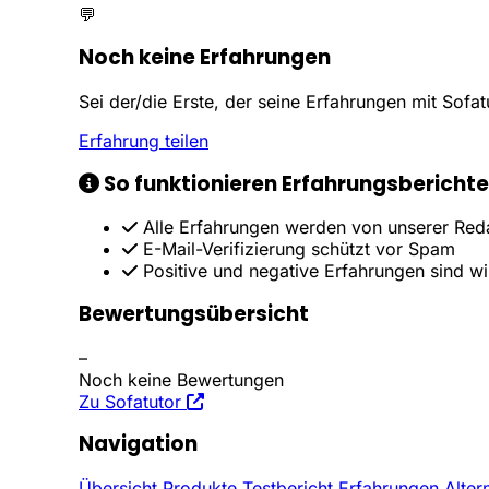
💬
Noch keine Erfahrungen
Sei der/die Erste, der seine Erfahrungen mit Sofatut
Erfahrung teilen
So funktionieren Erfahrungsberichte
Alle Erfahrungen werden von unserer Reda
E-Mail-Verifizierung schützt vor Spam
Positive und negative Erfahrungen sind w
Bewertungsübersicht
–
Noch keine Bewertungen
Zu Sofatutor
Navigation
Übersicht
Produkte
Testbericht
Erfahrungen
Alter