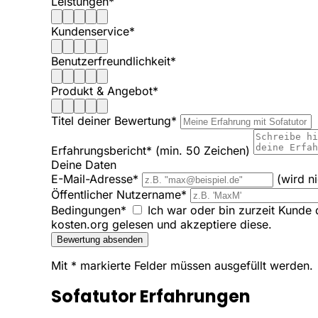
Leistungen*
Kundenservice*
Benutzerfreundlichkeit*
Produkt & Angebot*
Titel deiner Bewertung*
Erfahrungsbericht*
(min. 50 Zeichen)
Deine Daten
E-Mail-Adresse*
(wird n
Öffentlicher Nutzername*
Bedingungen*
Ich war oder bin zurzeit Kunde 
kosten.org gelesen und akzeptiere diese.
Bewertung absenden
Mit * markierte Felder müssen ausgefüllt werden.
Sofatutor Erfahrungen