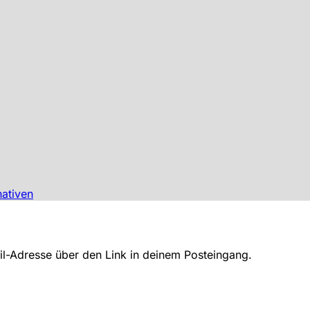
nativen
ail-Adresse über den Link in deinem Posteingang.