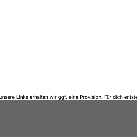
unsere Links erhalten wir ggf. eine Provision. Für dich ent