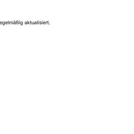
egelmäßig aktualisiert.