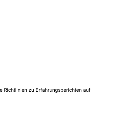
 Richtlinien zu Erfahrungsberichten auf