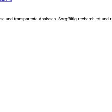
se und transparente Analysen. Sorgfältig recherchiert und r