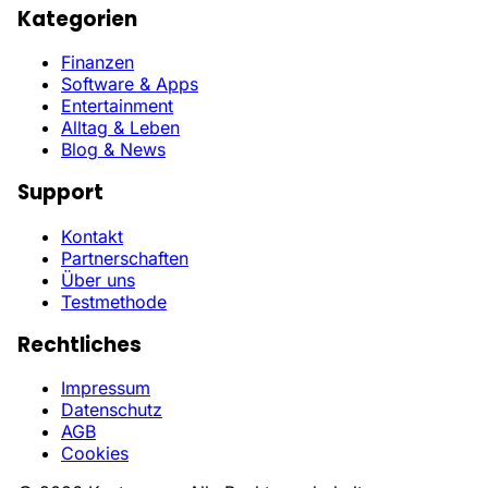
Kategorien
Finanzen
Software & Apps
Entertainment
Alltag & Leben
Blog & News
Support
Kontakt
Partnerschaften
Über uns
Testmethode
Rechtliches
Impressum
Datenschutz
AGB
Cookies