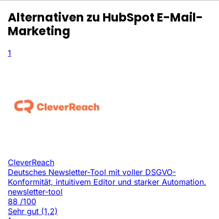
Alternativen zu HubSpot E-Mail-
Marketing
1
CleverReach
Deutsches Newsletter-Tool mit voller DSGVO-
Konformität, intuitivem Editor und starker Automation.
newsletter-tool
88
/100
Sehr gut (1,2)