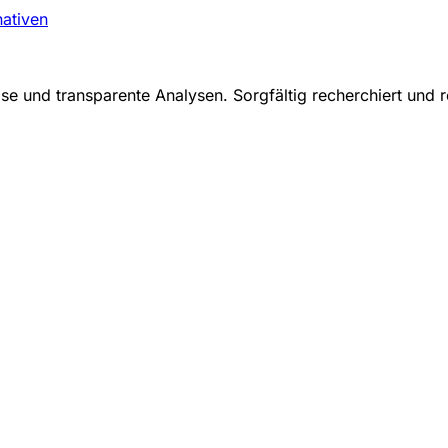
nativen
se und transparente Analysen. Sorgfältig recherchiert und r