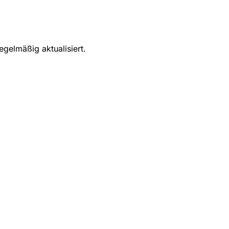
egelmäßig aktualisiert.