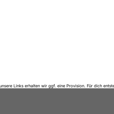
unsere Links erhalten wir ggf. eine Provision. Für dich ent