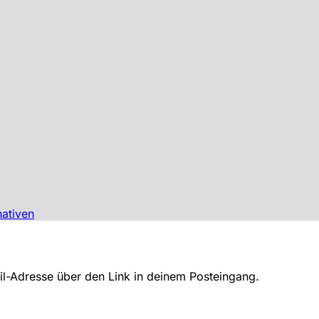
nativen
ail-Adresse über den Link in deinem Posteingang.