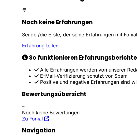
💬
Noch keine Erfahrungen
Sei der/die Erste, der seine Erfahrungen mit Fonial 
Erfahrung teilen
So funktionieren Erfahrungsberichte
Alle Erfahrungen werden von unserer Reda
E-Mail-Verifizierung schützt vor Spam
Positive und negative Erfahrungen sind w
Bewertungsübersicht
–
Noch keine Bewertungen
Zu Fonial
Navigation