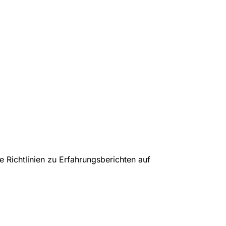
 Richtlinien zu Erfahrungsberichten auf