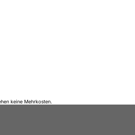
stehen keine Mehrkosten.