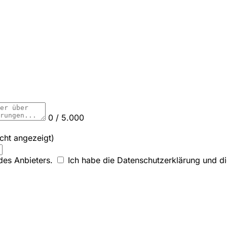
0 / 5.000
icht angezeigt)
des Anbieters.
Ich habe die Datenschutzerklärung und die