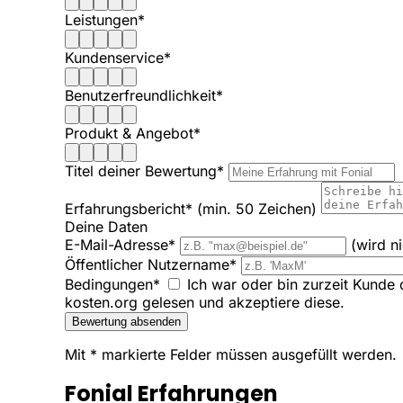
Leistungen*
Kundenservice*
Benutzerfreundlichkeit*
Produkt & Angebot*
Titel deiner Bewertung*
Erfahrungsbericht*
(min. 50 Zeichen)
Deine Daten
E-Mail-Adresse*
(wird n
Öffentlicher Nutzername*
Bedingungen*
Ich war oder bin zurzeit Kunde 
kosten.org gelesen und akzeptiere diese.
Bewertung absenden
Mit * markierte Felder müssen ausgefüllt werden.
Fonial Erfahrungen