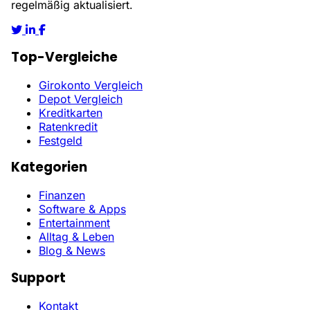
regelmäßig aktualisiert.
Top-Vergleiche
Girokonto Vergleich
Depot Vergleich
Kreditkarten
Ratenkredit
Festgeld
Kategorien
Finanzen
Software & Apps
Entertainment
Alltag & Leben
Blog & News
Support
Kontakt