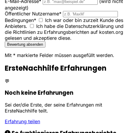
E-Mail-Adresse*
(wird nicht
angezeigt)
Öffentlicher Nutzername*
Bedingungen*
Ich war oder bin zurzeit Kunde des
Anbieters.
Ich habe die Datenschutzerklärung und
die Richtlinien zu Erfahrungsberichten auf kosten.org
gelesen und akzeptiere diese.
Bewertung absenden
Mit * markierte Felder müssen ausgefüllt werden.
ErsteNachhilfe Erfahrungen
💬
Noch keine Erfahrungen
Sei der/die Erste, der seine Erfahrungen mit
ErsteNachhilfe teilt.
Erfahrung teilen