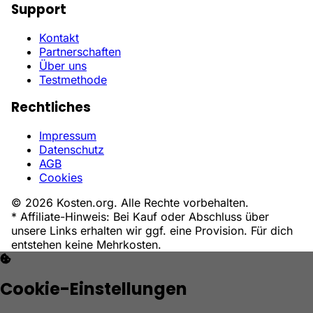
Support
Kontakt
Partnerschaften
Über uns
Testmethode
Rechtliches
Impressum
Datenschutz
AGB
Cookies
© 2026 Kosten.org. Alle Rechte vorbehalten.
* Affiliate-Hinweis: Bei Kauf oder Abschluss über
unsere Links erhalten wir ggf. eine Provision. Für dich
entstehen keine Mehrkosten.
Cookie-Einstellungen