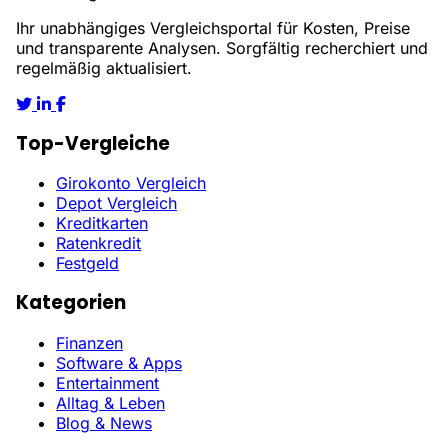
Ihr unabhängiges Vergleichsportal für Kosten, Preise
und transparente Analysen. Sorgfältig recherchiert und
regelmäßig aktualisiert.
Top-Vergleiche
Girokonto Vergleich
Depot Vergleich
Kreditkarten
Ratenkredit
Festgeld
Kategorien
Finanzen
Software & Apps
Entertainment
Alltag & Leben
Blog & News