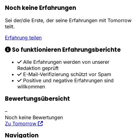
Noch keine Erfahrungen
Sei der/die Erste, der seine Erfahrungen mit Tomorrow
teilt.
Erfahrung teilen
So funktionieren Erfahrungsberichte
Alle Erfahrungen werden von unserer
Redaktion geprüft
E-Mail-Verifizierung schützt vor Spam
Positive und negative Erfahrungen sind
willkommen
Bewertungsübersicht
–
Noch keine Bewertungen
Zu Tomorrow
Navigation