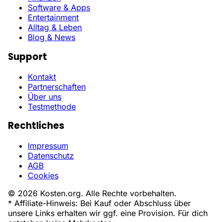
Software & Apps
Entertainment
Alltag & Leben
Blog & News
Support
Kontakt
Partnerschaften
Über uns
Testmethode
Rechtliches
Impressum
Datenschutz
AGB
Cookies
© 2026 Kosten.org. Alle Rechte vorbehalten.
* Affiliate-Hinweis: Bei Kauf oder Abschluss über
unsere Links erhalten wir ggf. eine Provision. Für dich