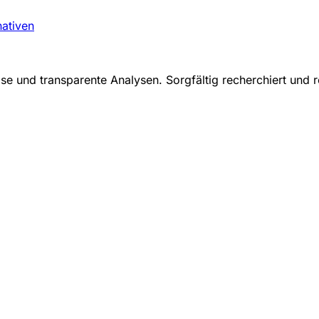
nativen
se und transparente Analysen. Sorgfältig recherchiert und r