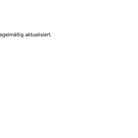
egelmäßig aktualisiert.