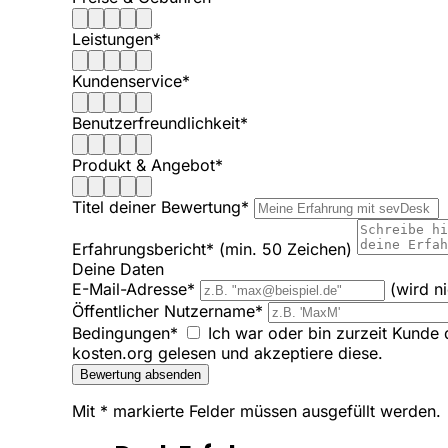
Leistungen*
Kundenservice*
Benutzerfreundlichkeit*
Produkt & Angebot*
Titel deiner Bewertung*
Erfahrungsbericht*
(min. 50 Zeichen)
Deine Daten
E-Mail-Adresse*
(wird n
Öffentlicher Nutzername*
Bedingungen*
Ich war oder bin zurzeit Kunde 
kosten.org gelesen und akzeptiere diese.
Bewertung absenden
Mit * markierte Felder müssen ausgefüllt werden.