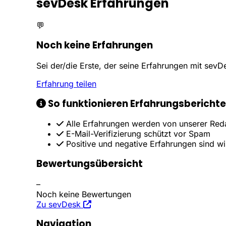
sevDesk Erfahrungen
💬
Noch keine Erfahrungen
Sei der/die Erste, der seine Erfahrungen mit sevDes
Erfahrung teilen
So funktionieren Erfahrungsberichte
Alle Erfahrungen werden von unserer Reda
E-Mail-Verifizierung schützt vor Spam
Positive und negative Erfahrungen sind w
Bewertungsübersicht
–
Noch keine Bewertungen
Zu sevDesk
Navigation