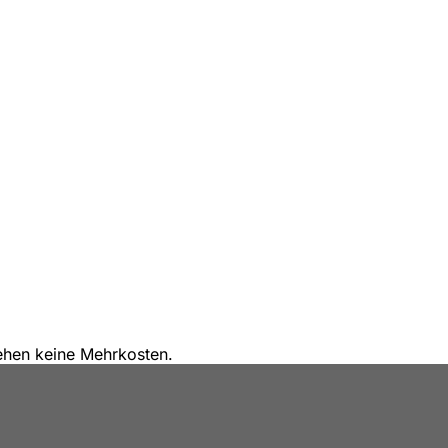
stehen keine Mehrkosten.