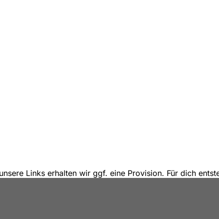
unsere Links erhalten wir ggf. eine Provision. Für dich ent