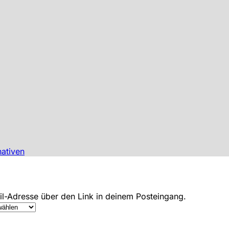
nativen
ail-Adresse über den Link in deinem Posteingang.