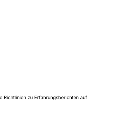
 Richtlinien zu Erfahrungsberichten auf