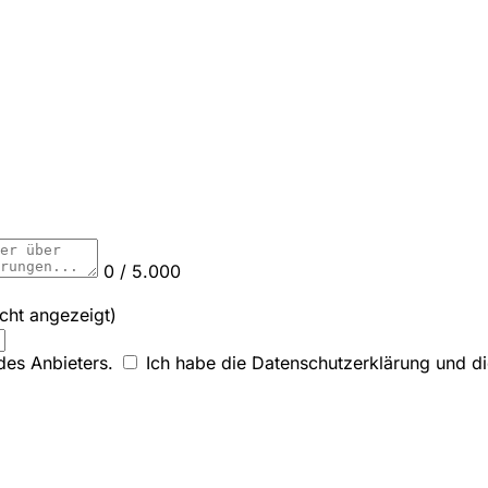
0 / 5.000
icht angezeigt)
des Anbieters.
Ich habe die Datenschutzerklärung und die