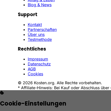
Blog & News
Support
Kontakt
Partnerschaften
Über uns
Testmethode
Rechtliches
Impressum
Datenschutz
AGB
Cookies
© 2026 Kosten.org. Alle Rechte vorbehalten.
* Affiliate-Hinweis: Bei Kauf oder Abschluss über 
Cookie-Einstellungen