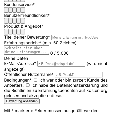
Kundenservice*
Benutzerfreundlichkeit*
Produkt & Angebot*
Titel deiner Bewertung*
Erfahrungsbericht*
(min. 50 Zeichen)
0 / 5.000
Deine Daten
E-Mail-Adresse*
(wird nicht
angezeigt)
Öffentlicher Nutzername*
Bedingungen*
Ich war oder bin zurzeit Kunde des
Anbieters.
Ich habe die Datenschutzerklärung und
die Richtlinien zu Erfahrungsberichten auf kosten.org
gelesen und akzeptiere diese.
Bewertung absenden
Mit * markierte Felder müssen ausgefüllt werden.