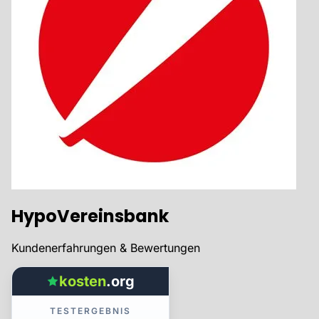
HypoVereinsbank
Kundenerfahrungen & Bewertungen
kosten
.org
TESTERGEBNIS