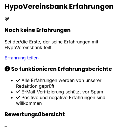
HypoVereinsbank Erfahrungen
💬
Noch keine Erfahrungen
Sei der/die Erste, der seine Erfahrungen mit
HypoVereinsbank teilt.
Erfahrung teilen
So funktionieren Erfahrungsberichte
Alle Erfahrungen werden von unserer
Redaktion geprüft
E-Mail-Verifizierung schützt vor Spam
Positive und negative Erfahrungen sind
willkommen
Bewertungsübersicht
–