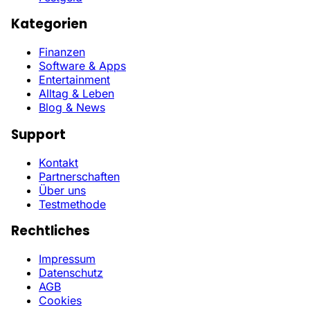
Kategorien
Finanzen
Software & Apps
Entertainment
Alltag & Leben
Blog & News
Support
Kontakt
Partnerschaften
Über uns
Testmethode
Rechtliches
Impressum
Datenschutz
AGB
Cookies