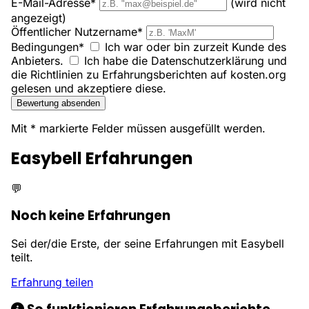
E-Mail-Adresse*
(wird nicht
angezeigt)
Öffentlicher Nutzername*
Bedingungen*
Ich war oder bin zurzeit Kunde des
Anbieters.
Ich habe die Datenschutzerklärung und
die Richtlinien zu Erfahrungsberichten auf kosten.org
gelesen und akzeptiere diese.
Bewertung absenden
Mit * markierte Felder müssen ausgefüllt werden.
Easybell Erfahrungen
💬
Noch keine Erfahrungen
Sei der/die Erste, der seine Erfahrungen mit Easybell
teilt.
Erfahrung teilen