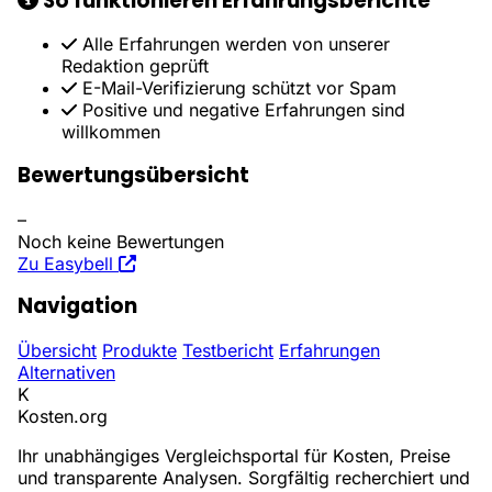
So funktionieren Erfahrungsberichte
Alle Erfahrungen werden von unserer
Redaktion geprüft
E-Mail-Verifizierung schützt vor Spam
Positive und negative Erfahrungen sind
willkommen
Bewertungsübersicht
–
Noch keine Bewertungen
Zu Easybell
Navigation
Übersicht
Produkte
Testbericht
Erfahrungen
Alternativen
K
Kosten
.org
Ihr unabhängiges Vergleichsportal für Kosten, Preise
und transparente Analysen. Sorgfältig recherchiert und