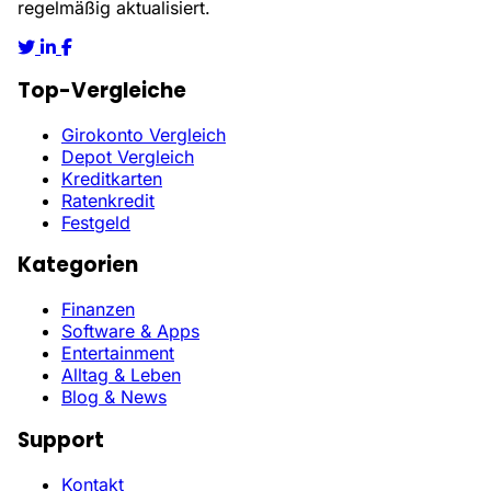
regelmäßig aktualisiert.
Top-Vergleiche
Girokonto Vergleich
Depot Vergleich
Kreditkarten
Ratenkredit
Festgeld
Kategorien
Finanzen
Software & Apps
Entertainment
Alltag & Leben
Blog & News
Support
Kontakt