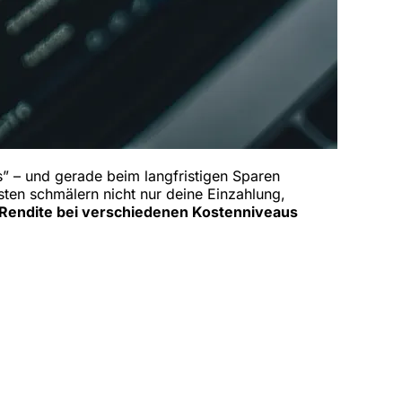
s” – und gerade beim langfristigen Sparen
sten schmälern nicht nur deine Einzahlung,
l Rendite bei verschiedenen Kostenniveaus