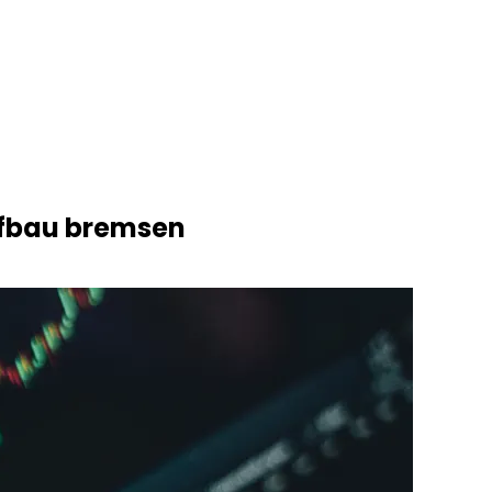
ufbau bremsen