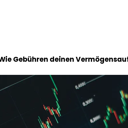
: Wie Gebühren deinen Vermögensa