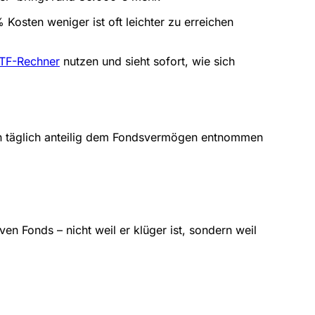
Kosten weniger ist oft leichter zu erreichen
TF-Rechner
nutzen und sieht sofort, wie sich
ern täglich anteilig dem Fondsvermögen entnommen
ven Fonds – nicht weil er klüger ist, sondern weil